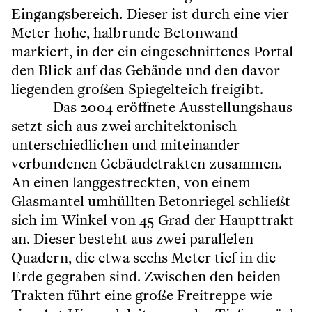
Eingangsbereich. Dieser ist durch eine vier
Meter hohe, halbrunde Betonwand
markiert, in der ein eingeschnittenes Portal
den Blick auf das Gebäude und den davor
liegenden großen Spiegelteich freigibt.
Das 2004 eröffnete Ausstellungshaus
setzt sich aus zwei architektonisch
unterschiedlichen und miteinander
verbundenen Gebäudetrakten zusammen.
An einen langgestreckten, von einem
Glasmantel umhüllten Betonriegel schließt
sich im Winkel von 45 Grad der Haupttrakt
an. Dieser besteht aus zwei parallelen
Quadern, die etwa sechs Meter tief in die
Erde gegraben sind. Zwischen den beiden
Trakten führt eine große Freitreppe wie