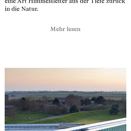
eine Art Himmelsleiter aus der Tiefe zurück
in die Natur.
Mehr lesen