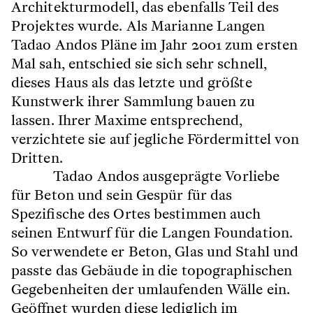
Architekturmodell, das ebenfalls Teil des
Projektes wurde. Als Marianne Langen
Tadao Andos Pläne im Jahr 2001 zum ersten
Mal sah, entschied sie sich sehr schnell,
dieses Haus als das letzte und größte
Kunstwerk ihrer Sammlung bauen zu
lassen. Ihrer Maxime entsprechend,
verzichtete sie auf jegliche Fördermittel von
Dritten.
Tadao Andos ausgeprägte Vorliebe
für Beton und sein Gespür für das
Spezifische des Ortes bestimmen auch
seinen Entwurf für die Langen Foundation.
So verwendete er Beton, Glas und Stahl und
passte das Gebäude in die topographischen
Gegebenheiten der umlaufenden Wälle ein.
Geöffnet wurden diese lediglich im