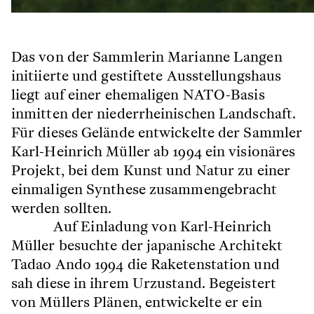
Das von der Sammlerin Marianne Langen
initiierte und gestiftete Ausstellungshaus
liegt auf einer ehemaligen NATO-Basis
inmitten der niederrheinischen Landschaft.
Für dieses Gelände entwickelte der Sammler
Karl-Heinrich Müller ab 1994 ein visionäres
Projekt, bei dem Kunst und Natur zu einer
einmaligen Synthese zusammengebracht
werden sollten.
Auf Einladung von Karl-Heinrich
Müller besuchte der japanische Architekt
Tadao Ando 1994 die Raketenstation und
sah diese in ihrem Urzustand. Begeistert
von Müllers Plänen, entwickelte er ein